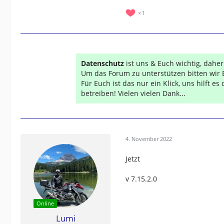
1
Datenschutz
ist uns & Euch wichtig, dahe
Um das Forum zu unterstützen bitten wir 
Für Euch ist das nur ein Klick, uns hilft e
betreiben! Vielen vielen Dank...
4. November 2022
Jetzt
v 7.15.2.0
Online
Lumi