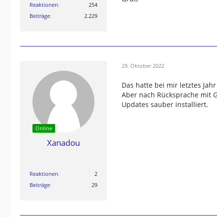
Reaktionen
254
Beiträge
2.229
29. Oktober 2022
Das hatte bei mir letztes Jahr
Aber nach Rücksprache mit 
Updates sauber installiert.
Online
Xanadou
Reaktionen
2
Beiträge
29