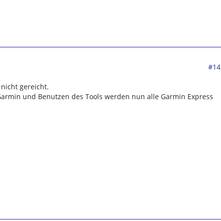
#14
 nicht gereicht.
Garmin und Benutzen des Tools werden nun alle Garmin Express