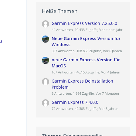
Heiße Themen
Garmin Express Version 7.25.0.0
44 Antworten, 10.433 Zugriffe, Vor einem Jahr
Neue Garmin Express Version für
3
Windows
307 Antworten, 108.863 Zugriffe, Vor 6 Jahren
neue Garmin Express Version für
MacOS
167 Antworten, 46.150 Zugriffe, Vor 4 Jahren
Garmin Express Deinstallation
Problem
6 Antworten, 1.694 Zugriffe, Vor 7 Monaten
Garmin Express 7.4.0.0
72 Antworten, 42.303 Zugriffe, Vor 5 Jahren
Themen-Schlagwortwolke