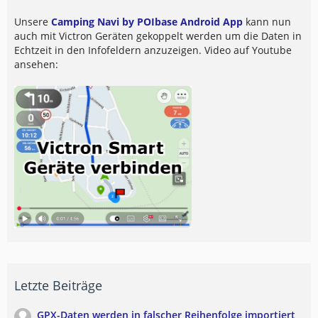
Unsere
Camping Navi by POIbase Android App
kann nun
auch mit Victron Geräten gekoppelt werden um die Daten in
Echtzeit in den Infofeldern anzuzeigen. Video auf Youtube
ansehen:
Letzte Beiträge
GPX-Daten werden in falscher Reihenfolge importiert