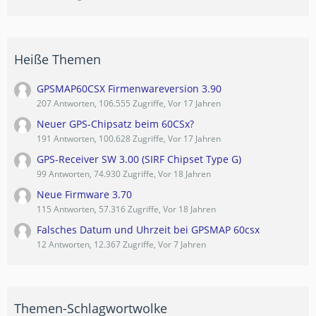
Heiße Themen
GPSMAP60CSX Firmenwareversion 3.90
207 Antworten, 106.555 Zugriffe, Vor 17 Jahren
Neuer GPS-Chipsatz beim 60CSx?
191 Antworten, 100.628 Zugriffe, Vor 17 Jahren
GPS-Receiver SW 3.00 (SIRF Chipset Type G)
99 Antworten, 74.930 Zugriffe, Vor 18 Jahren
Neue Firmware 3.70
115 Antworten, 57.316 Zugriffe, Vor 18 Jahren
Falsches Datum und Uhrzeit bei GPSMAP 60csx
12 Antworten, 12.367 Zugriffe, Vor 7 Jahren
Themen-Schlagwortwolke